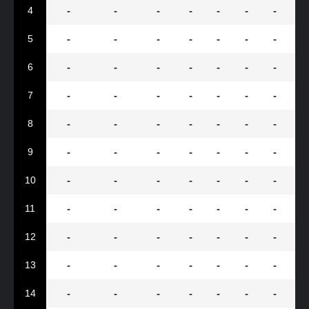
4
-
-
-
-
-
-
-
5
-
-
-
-
-
-
-
6
-
-
-
-
-
-
-
7
-
-
-
-
-
-
-
8
-
-
-
-
-
-
-
9
-
-
-
-
-
-
-
10
-
-
-
-
-
-
-
11
-
-
-
-
-
-
-
12
-
-
-
-
-
-
-
13
-
-
-
-
-
-
-
14
-
-
-
-
-
-
-